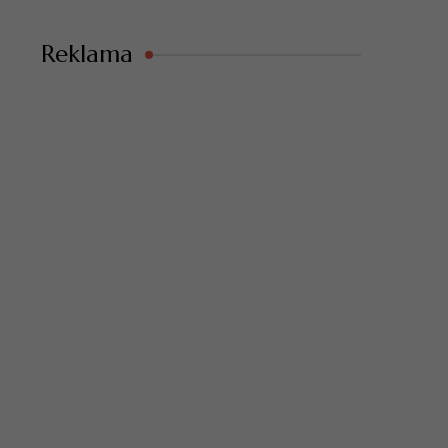
Reklama