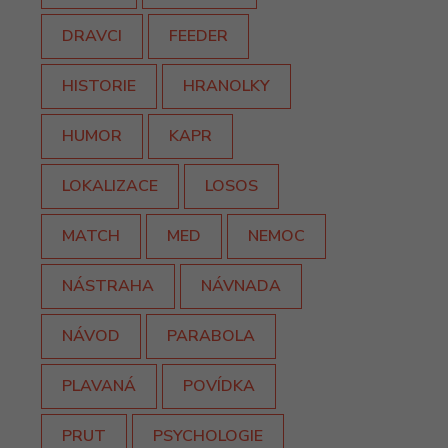
DRAVCI
FEEDER
HISTORIE
HRANOLKY
HUMOR
KAPR
LOKALIZACE
LOSOS
MATCH
MED
NEMOC
NÁSTRAHA
NÁVNADA
NÁVOD
PARABOLA
PLAVANÁ
POVÍDKA
PRUT
PSYCHOLOGIE