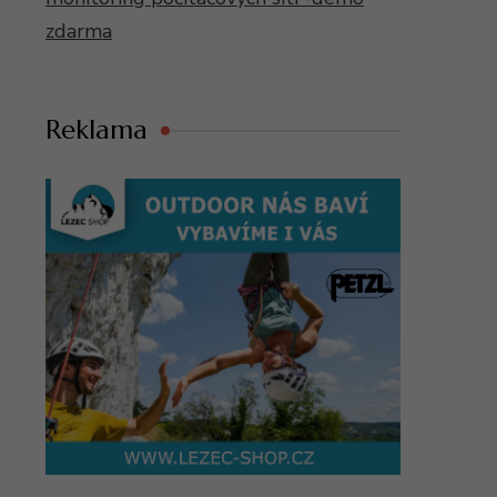
zdarma
Reklama