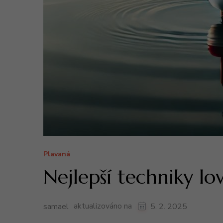
Plavaná
Nejlepší techniky lo
aktualizováno na
samael
5. 2. 2025