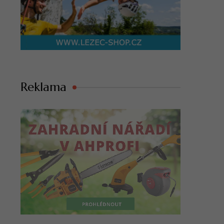
Reklama