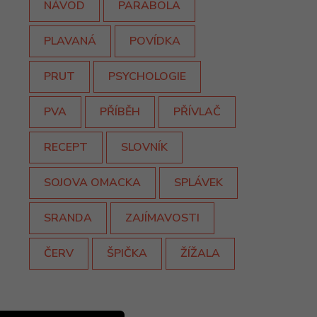
NÁVOD
PARABOLA
PLAVANÁ
POVÍDKA
PRUT
PSYCHOLOGIE
PVA
PŘÍBĚH
PŘÍVLAČ
RECEPT
SLOVNÍK
SOJOVA OMACKA
SPLÁVEK
SRANDA
ZAJÍMAVOSTI
ČERV
ŠPIČKA
ŽÍŽALA