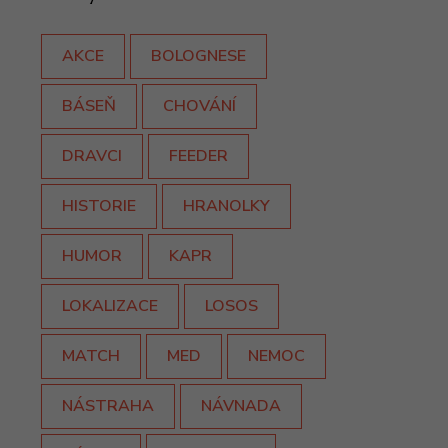
AKCE
BOLOGNESE
BÁSEŇ
CHOVÁNÍ
DRAVCI
FEEDER
HISTORIE
HRANOLKY
HUMOR
KAPR
LOKALIZACE
LOSOS
MATCH
MED
NEMOC
NÁSTRAHA
NÁVNADA