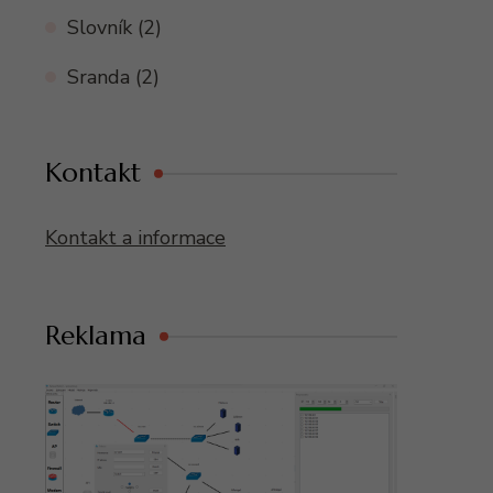
Slovník
(2)
Sranda
(2)
Kontakt
Kontakt a informace
Reklama