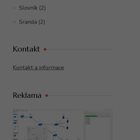
Slovník
(2)
Sranda
(2)
Kontakt
Kontakt a informace
Reklama