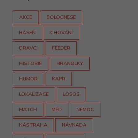
AKCE
BOLOGNESE
BÁSEŇ
CHOVÁNÍ
DRAVCI
FEEDER
HISTORIE
HRANOLKY
HUMOR
KAPR
LOKALIZACE
LOSOS
MATCH
MED
NEMOC
NÁSTRAHA
NÁVNADA