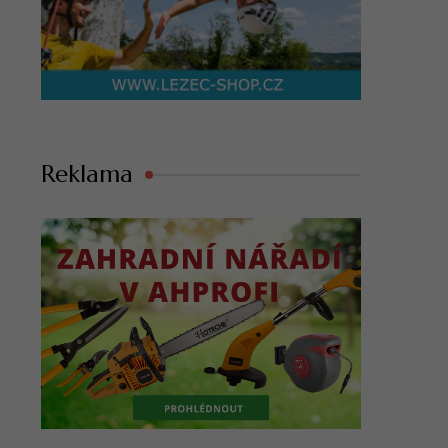
Reklama