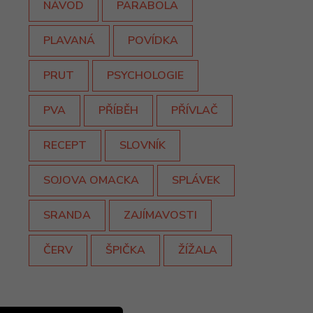
NÁVOD
PARABOLA
PLAVANÁ
POVÍDKA
PRUT
PSYCHOLOGIE
PVA
PŘÍBĚH
PŘÍVLAČ
RECEPT
SLOVNÍK
SOJOVA OMACKA
SPLÁVEK
SRANDA
ZAJÍMAVOSTI
ČERV
ŠPIČKA
ŽÍŽALA