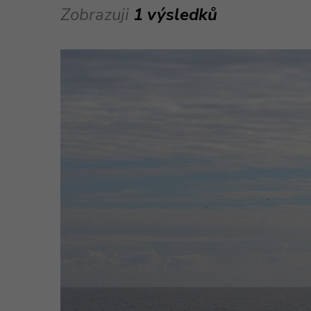
Zobrazuji
1 výsledků